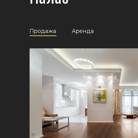
Продажа
Аренда