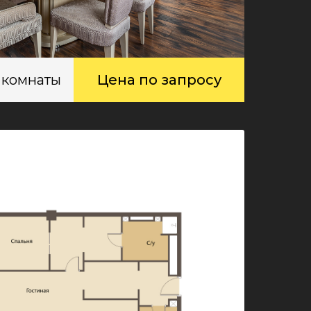
 комнаты
Цена по запросу