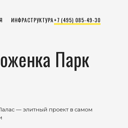
Я
ИНФРАСТРУКТУРА
+7 (495) 085-49-30
оженка Парк
Палас — элитный проект в самом
и