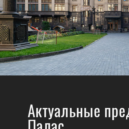
Актуальные пре
Палас