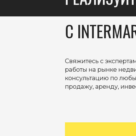
C INTERMA
Свяжитесь с экспертам
работы на рынке недв
консультацию по любы
продажу, аренду, инвес