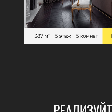
387 м²
5 этаж
5 комнат
РЕАЛИЗУЙ