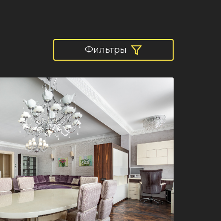
Фильтры